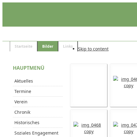
Startseite
Bilder
Links
Skip to content
HAUPTMENÜ
Aktuelles
Termine
Verein
Chronik
Historisches
Soziales Engagement