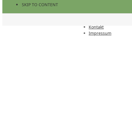
SKIP TO CONTENT
Kontakt
Impressum