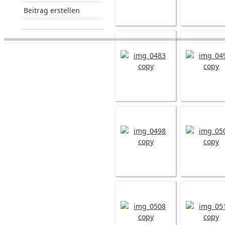
Beitrag erstellen