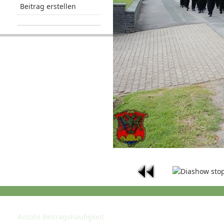
Beitrag erstellen
STATISTIK
Anzahl Beitragshäufigkeit