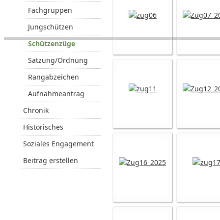
Fachgruppen
Jungschützen
Schützenzüge
Satzung/Ordnung
Rangabzeichen
Aufnahmeantrag
Chronik
Historisches
Soziales Engagement
Beitrag erstellen