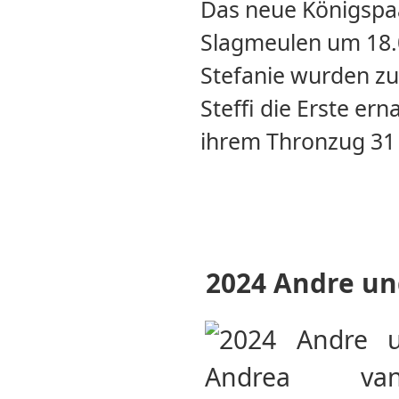
Das neue Königspa
Slagmeulen um 18.0
Stefanie wurden zu
Steffi die Erste e
ihrem Thronzug 31 d
2024 Andre un