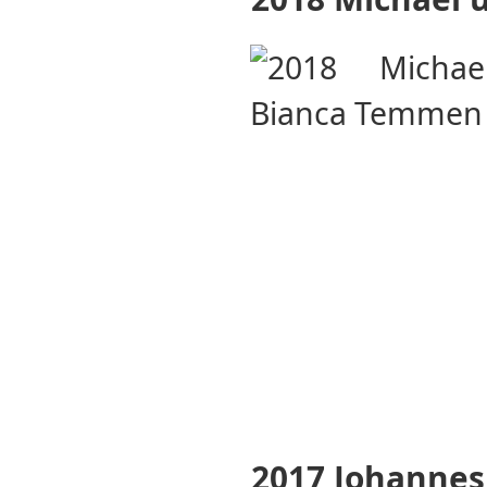
2017 Johannes