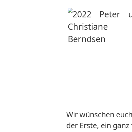
Wir wünschen euch, 
der Erste, ein ganz