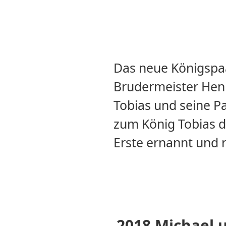
Das neue Königspa
Brudermeister Hen
Tobias und seine P
zum König Tobias d
Erste ernannt und r
2018 Michael