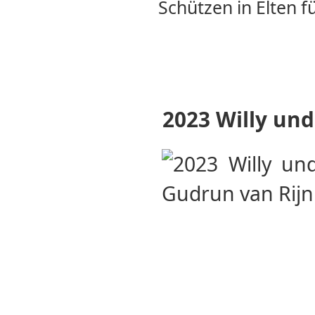
Schützen in Elten fü
2023 Willy un