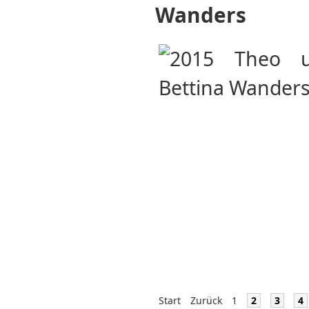
Wanders
Start
Zurück
1
2
3
4