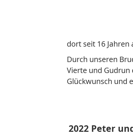
dort seit 16 Jahren 
Durch unseren Brud
Vierte und Gudrun d
Glückwunsch und ei
2022 Peter un