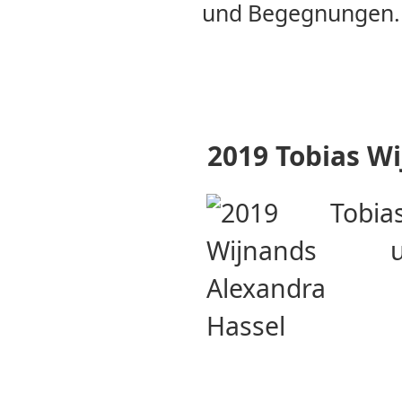
und Begegnungen.
2019 Tobias W