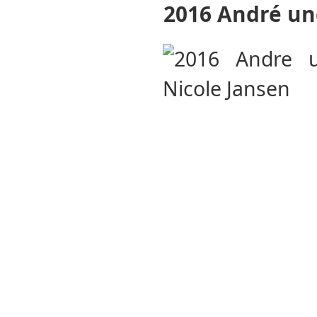
2016 André un