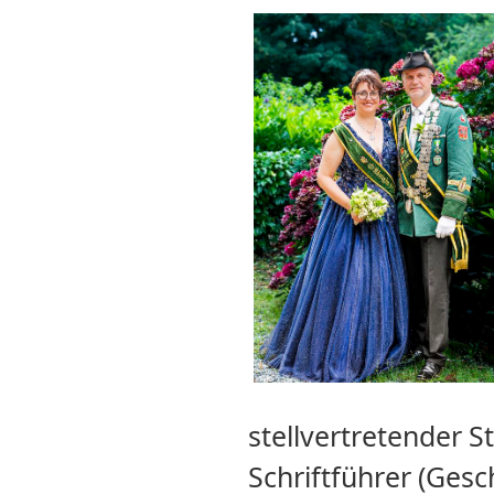
stellvertretender St
Schriftführer (Gesc